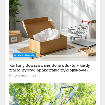
Moda i lifestyle
Kartony dopasowane do produktu – kiedy
warto wybrać opakowania wykrojnikowe?
22 czerwca, 2026