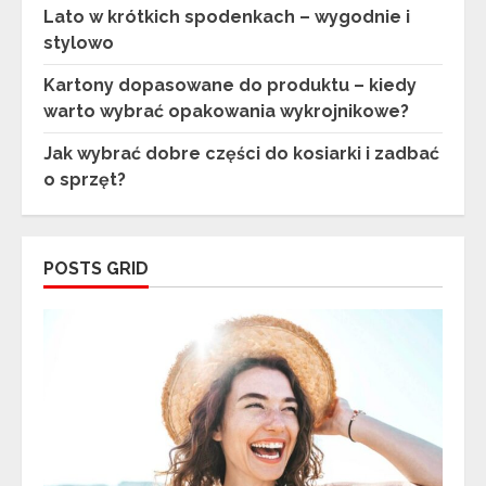
Lato w krótkich spodenkach – wygodnie i
stylowo
Kartony dopasowane do produktu – kiedy
warto wybrać opakowania wykrojnikowe?
Jak wybrać dobre części do kosiarki i zadbać
o sprzęt?
POSTS GRID