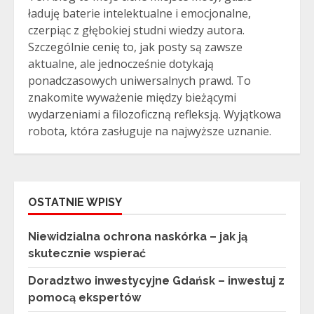
ładuję baterie intelektualne i emocjonalne,
czerpiąc z głębokiej studni wiedzy autora.
Szczególnie cenię to, jak posty są zawsze
aktualne, ale jednocześnie dotykają
ponadczasowych uniwersalnych prawd. To
znakomite wyważenie między bieżącymi
wydarzeniami a filozoficzną refleksją. Wyjątkowa
robota, która zasługuje na najwyższe uznanie.
OSTATNIE WPISY
Niewidzialna ochrona naskórka – jak ją
skutecznie wspierać
Doradztwo inwestycyjne Gdańsk – inwestuj z
pomocą ekspertów