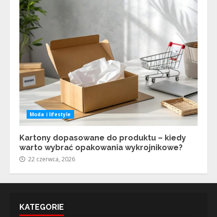
Moda i lifestyle
Kartony dopasowane do produktu – kiedy
warto wybrać opakowania wykrojnikowe?
22 czerwca, 2026
KATEGORIE