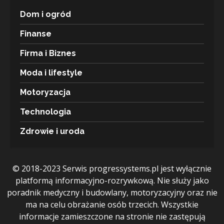
Dom i ogród
Finanse
Firma i Biznes
Moda i lifestyle
Motoryzacja
Technologia
Zdrowie i uroda
© 2018-2023 Serwis progressystems.pl jest wyłącznie
platformą informacyjno-rozrywkową. Nie służy jako
poradnik medyczny i budowlany, motoryzacyjny oraz nie
ma na celu obrażanie osób trzecich. Wszystkie
informacje zamieszczone na stronie nie zastępują